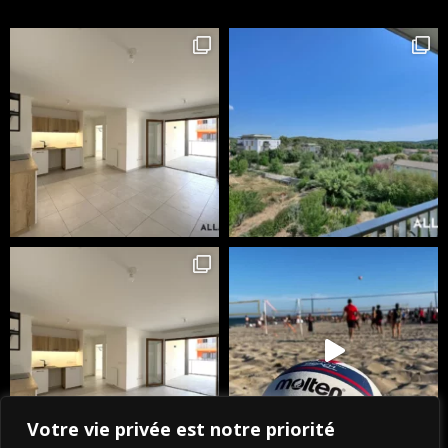
Votre vie privée est notre priorité