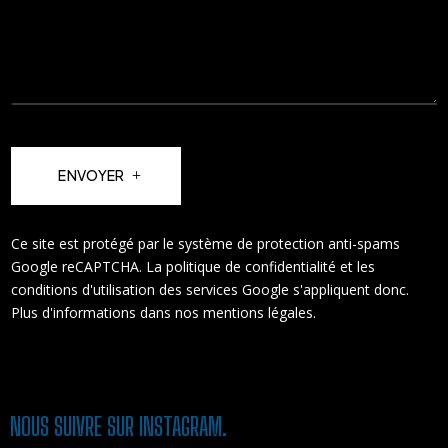
ENVOYER
Ce site est protégé par le système de protection anti-spams
Google reCAPTCHA. La
politique de confidentialité
et les
conditions d'utilisation
des services Google s'appliquent donc.
Plus d'informations dans nos
mentions légales
.
NOUS SUIVRE SUR INSTAGRAM.