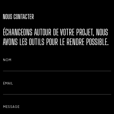
NOUS CONTACTER
ÉCHANGEONS AUTOUR DE VOTRE PROJET, NOUS
AVONS LES OUTILS POUR LE RENDRE POSSIBLE.