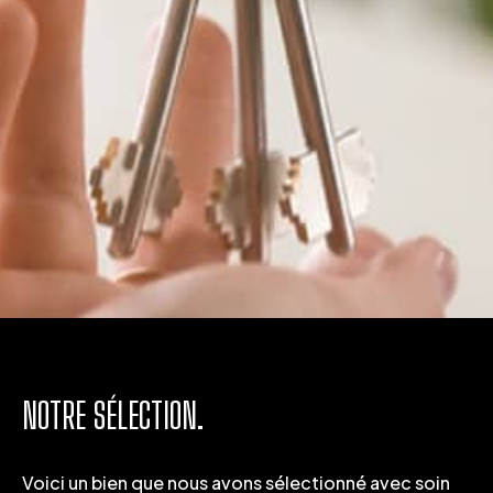
NOTRE SÉLECTION.
Voici un bien que nous avons sélectionné avec soin