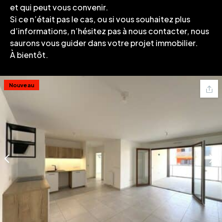
et qui peut vous convenir.
Si ce n’était pas le cas, ou si vous souhaitez plus
d’informations, n’hésitez pas à nous contacter, nous
saurons vous guider dans votre projet immobilier.
À bientôt.
Nouveau