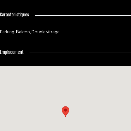
Caractéristiques
Parking, Balcon, Double vitrage
Emplacement