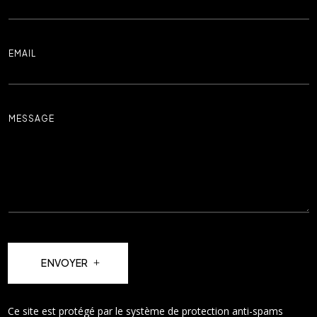
ENVOYER
Ce site est protégé par le système de protection anti-spams