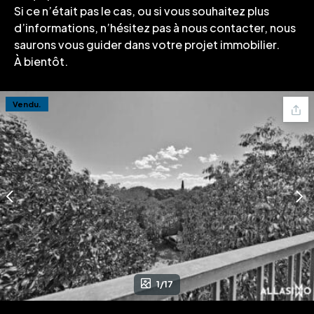
Si ce n’était pas le cas, ou si vous souhaitez plus
d’informations, n’hésitez pas à nous contacter, nous
saurons vous guider dans votre projet immobilier.
À bientôt.
Vendu.
1/17