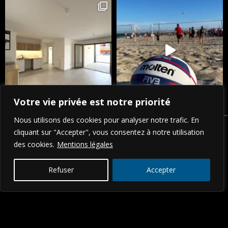
Votre vie privée est notre priorité
Nous utilisons des cookies pour analyser notre trafic. En
cliquant sur "Accepter", vous consentez à notre utilisation
des cookies.
Mentions légales
Refuser
Accepter
ADRESSE.
256 CHEMIN DU THYM
34170 CASTELNAU-LE-LEZ