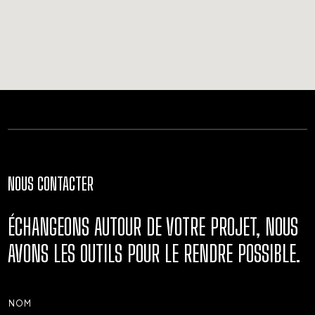
NOUS CONTACTER
ÉCHANGEONS AUTOUR DE VOTRE PROJET, NOUS
AVONS LES OUTILS POUR LE RENDRE POSSIBLE.