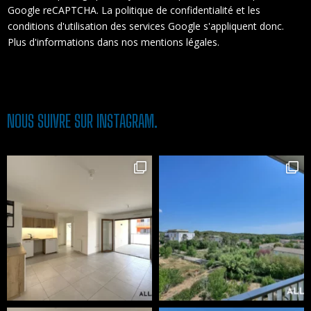
Google reCAPTCHA. La
politique de confidentialité
et les
conditions d'utilisation
des services Google s'appliquent donc.
Plus d'informations dans nos
mentions légales
.
NOUS SUIVRE SUR INSTAGRAM.