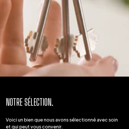
NOTRE SÉLECTION.
Voici un bien que nous avons sélectionné avec soin
et qui peut vous convenir.